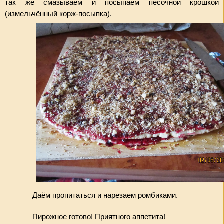
так же смазываем и посыпаем песочной крошкой 
(измельчённый корж-посыпка).
Даём пропитаться и нарезаем ромбиками.
Пирожное готово! Приятного аппетита!