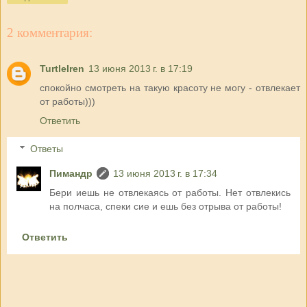
2 комментария:
TurtleIren
13 июня 2013 г. в 17:19
спокойно смотреть на такую красоту не могу - отвлекает
от работы)))
Ответить
Ответы
Пимандр
13 июня 2013 г. в 17:34
Бери иешь не отвлекаясь от работы. Нет отвлекись
на полчаса, спеки сие и ешь без отрыва от работы!
Ответить