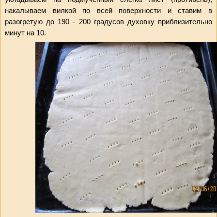
накалываем вилкой по всей поверхности и ставим в 
разогретую до 190 - 200 градусов духовку приблизительно 
минут на 10.