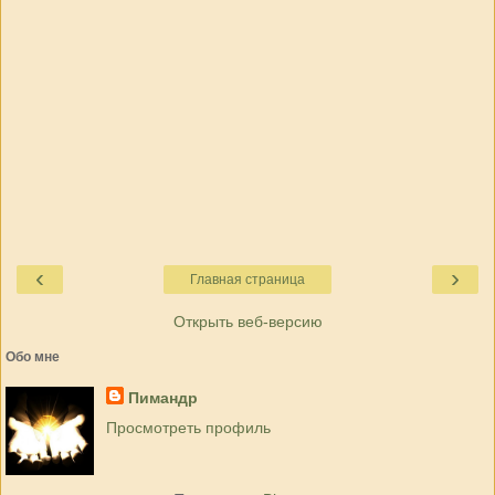
‹
›
Главная страница
Открыть веб-версию
Обо мне
Пимандр
Просмотреть профиль