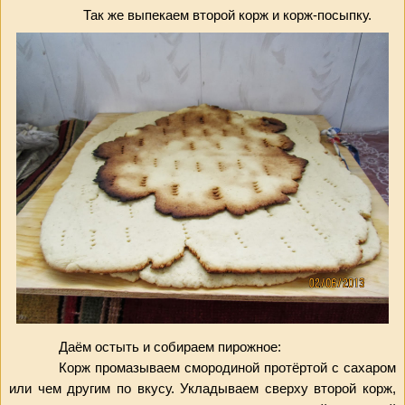
Так же выпекаем второй корж и корж-посыпку.
Даём остыть и собираем пирожное:
Корж промазываем смородиной протёртой с сахаром 
или чем другим по вкусу. Укладываем сверху второй корж, 