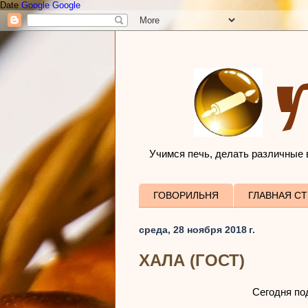
Date
Google
Google
У
Учимся печь, делать различные в
ГОВОРИЛЬНЯ
ГЛАВНАЯ С
среда, 28 ноября 2018 г.
ХАЛА (ГОСТ)
Сегодня по