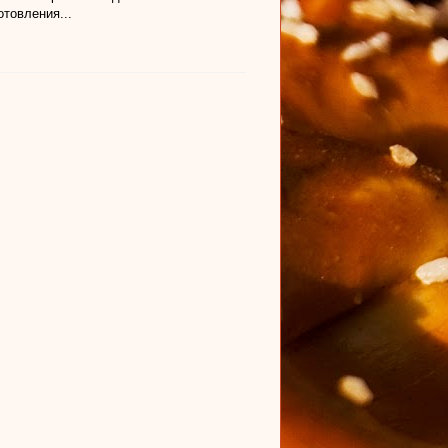
отовления...