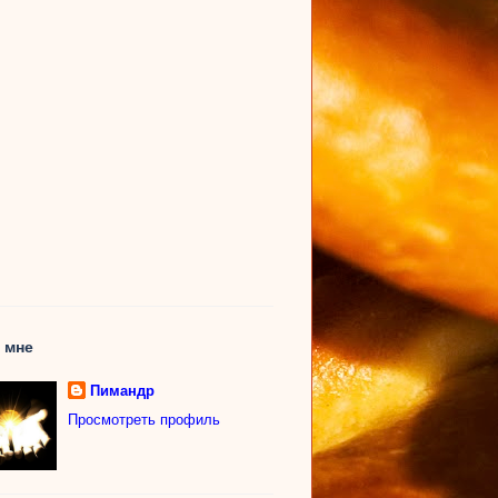
 мне
Пимандр
Просмотреть профиль