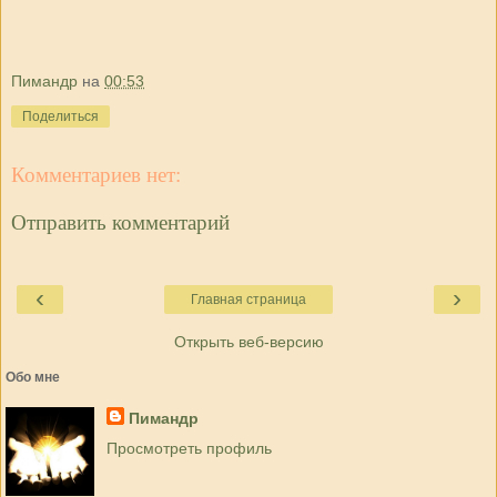
Пимандр
на
00:53
Поделиться
Комментариев нет:
Отправить комментарий
‹
›
Главная страница
Открыть веб-версию
Обо мне
Пимандр
Просмотреть профиль